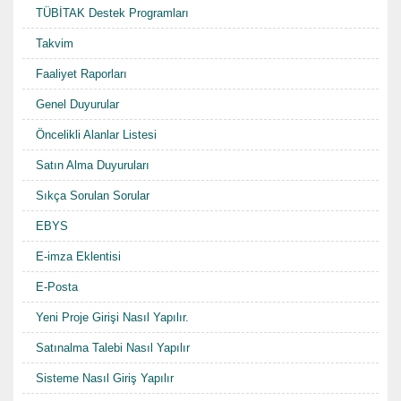
TÜBİTAK Destek Programları
Takvim
Faaliyet Raporları
Genel Duyurular
Öncelikli Alanlar Listesi
Satın Alma Duyuruları
Sıkça Sorulan Sorular
EBYS
E-imza Eklentisi
E-Posta
Yeni Proje Girişi Nasıl Yapılır.
Satınalma Talebi Nasıl Yapılır
Sisteme Nasıl Giriş Yapılır