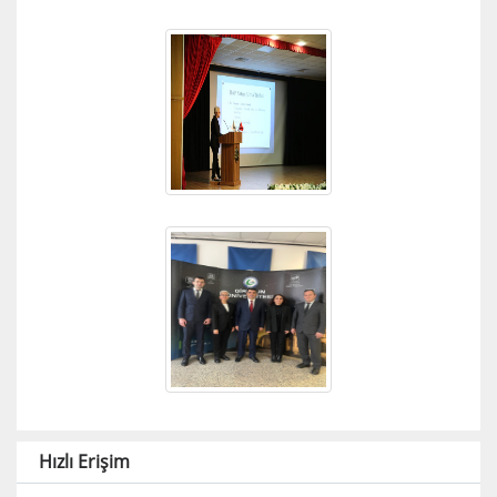
Hızlı Erişim