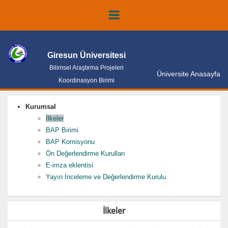
Giresun Üniversitesi
Bilimsel Araştırma Projeleri
Üniversite Anasayfa
Koordinasyon Birimi
Kurumsal
İlkeler
BAP Birimi
BAP Komisyonu
Ön Değerlendirme Kurulları
E-imza eklentisi
Yayın İnceleme ve Değerlendirme Kurulu
İlkeler