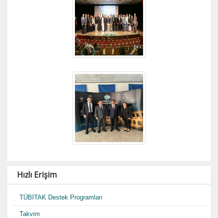
Hızlı Erişim
TÜBİTAK Destek Programları
Takvim